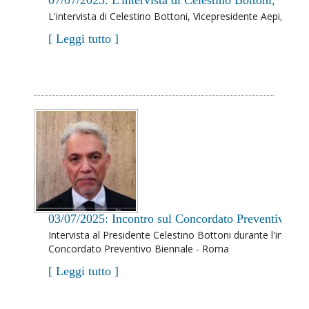
07/07/2025: L'intervista di Celestino Bottoni, Vic
L'intervista di Celestino Bottoni, Vicepresidente Aepi, a
[ Leggi tutto ]
03/07/2025: Incontro sul Concordato Preventivo B
Intervista al Presidente Celestino Bottoni durante l'incon
Concordato Preventivo Biennale - Roma
[ Leggi tutto ]