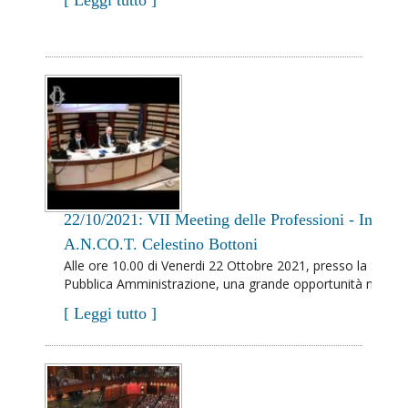
[ Leggi tutto ]
22/10/2021: VII Meeting delle Professioni - Interve
A.N.CO.T. Celestino Bottoni
Alle ore 10.00 di Venerdi 22 Ottobre 2021, presso la Sala d
Pubblica Amministrazione, una grande opportunità non solo p
[ Leggi tutto ]