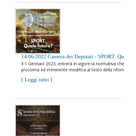
14/06/2022 Camera dei Deputati - SPORT. Quale fu
Il 1 Gennaio 2023, entrerà in vigore la normativa che regol
prossima ed imminente modifica al testo della riforma del
[ Leggi tutto ]