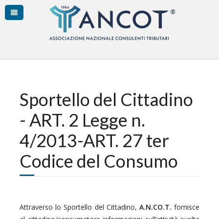
Sportello del Cittadino
- ART. 2 Legge n.
4/2013-ART. 27 ter
Codice del Consumo
Attraverso lo Sportello del Cittadino,
A.N.CO.T.
fornisce