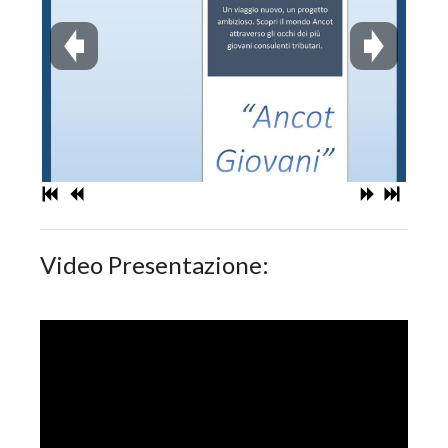
Video Presentazione: