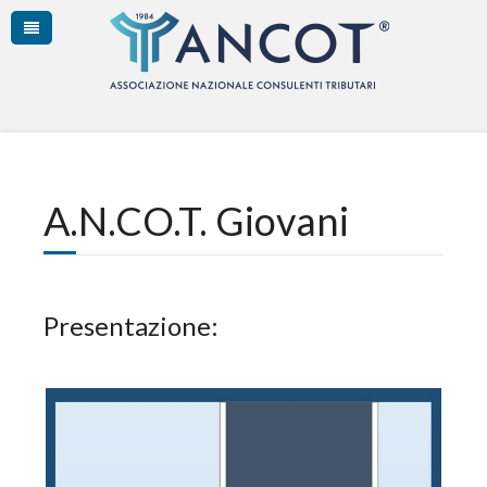
A.N.CO.T. Giovani
Presentazione: