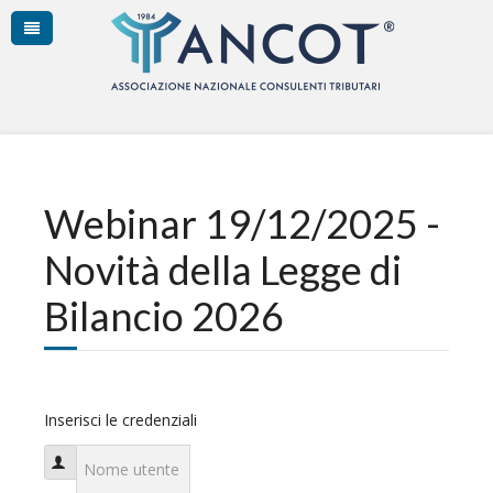
Webinar 19/12/2025 -
Novità della Legge di
Bilancio 2026
Inserisci le credenziali
Nome utente