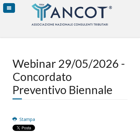
Webinar 29/05/2026 -
Concordato
Preventivo Biennale
Stampa