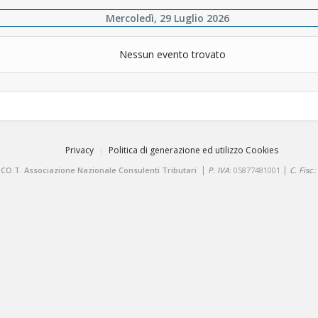
Mercoledì, 29 Luglio 2026
Nessun evento trovato
Privacy
Politica di generazione ed utilizzo Cookies
|
|
.CO.T. Associazione Nazionale Consulenti Tributari
P. IVA
: 05877481001
C. Fisc.