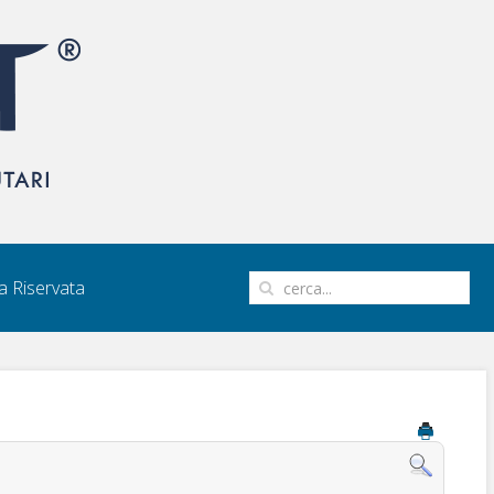
 Riservata