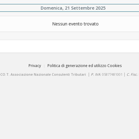
Domenica, 21 Settembre 2025
Nessun evento trovato
Privacy
Politica di generazione ed utilizzo Cookies
|
|
.CO.T. Associazione Nazionale Consulenti Tributari
P. IVA
: 05877481001
C. Fisc.