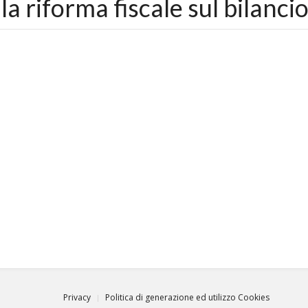
la riforma fiscale sul bilanci
Privacy
Politica di generazione ed utilizzo Cookies