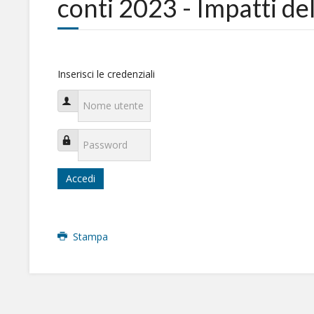
conti 2023 - Impatti del
Inserisci le credenziali
Nome utente
Password
Accedi
Stampa