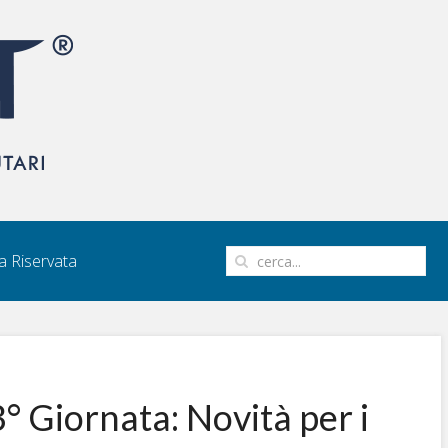
 Riservata
 Giornata: Novità per i