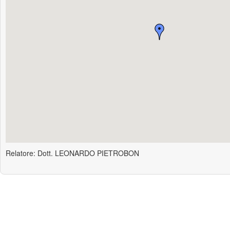
Relatore: Dott. LEONARDO PIETROBON