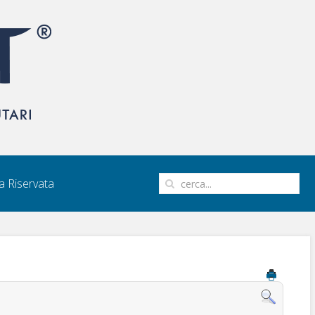
 Riservata