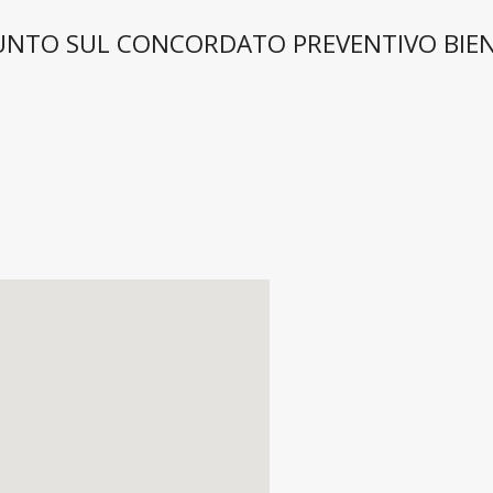
L PUNTO SUL CONCORDATO PREVENTIVO BIE